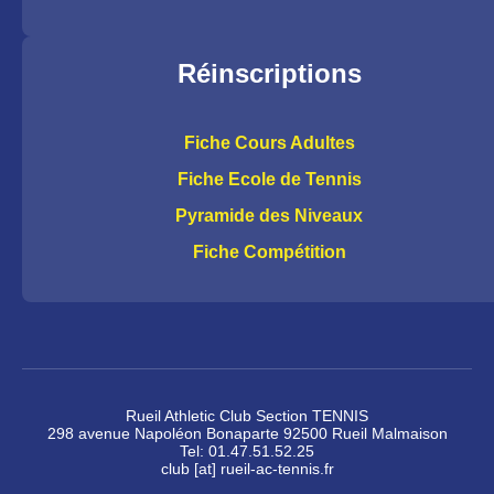
Réinscriptions
Fiche Cours Adultes
Fiche Ecole de Tennis
Pyramide des Niveaux
Fiche Compétition
Rueil Athletic Club Section TENNIS
298 avenue Napoléon Bonaparte 92500 Rueil Malmaison
Tel: 01.47.51.52.25
club [at] rueil-ac-tennis.fr