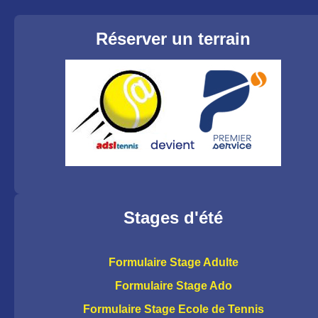
Réserver un terrain
Stages d'été
Formulaire Stage Adulte
Formulaire Stage Ado
Formulaire Stage Ecole de Tennis