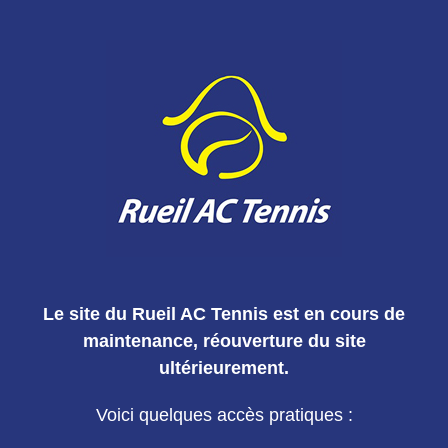
Le site du Rueil AC Tennis est en cours de
maintenance, réouverture du site
ultérieurement.
Voici quelques accès pratiques :