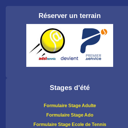
Réserver un terrain
Stages d'été
Formulaire Stage Adulte
Formulaire Stage Ado
Formulaire Stage Ecole de Tennis