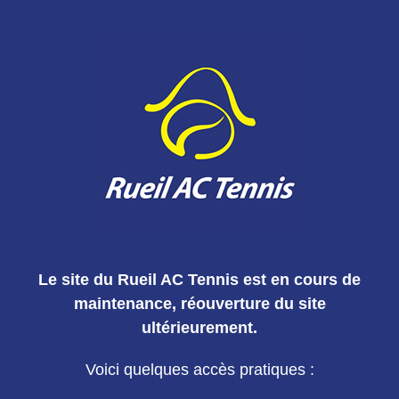
Le site du Rueil AC Tennis est en cours de
maintenance, réouverture du site
ultérieurement.
Voici quelques accès pratiques :