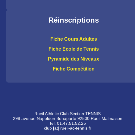
Réinscriptions
Fiche Cours Adultes
Fiche Ecole de Tennis
Pyramide des Niveaux
Fiche Compétition
Rueil Athletic Club Section TENNIS
298 avenue Napoléon Bonaparte 92500 Rueil Malmaison
Tel: 01.47.51.52.25
club [at] rueil-ac-tennis.fr