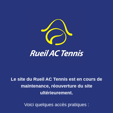
Le site du Rueil AC Tennis est en cours de
maintenance, réouverture du site
ultérieurement.
Voici quelques accès pratiques :