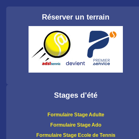
Réserver un terrain
Stages d'été
Formulaire Stage Adulte
Formulaire Stage Ado
Formulaire Stage Ecole de Tennis