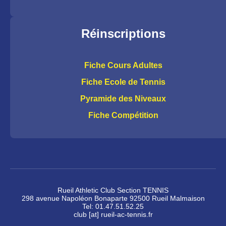
Réinscriptions
Fiche Cours Adultes
Fiche Ecole de Tennis
Pyramide des Niveaux
Fiche Compétition
Rueil Athletic Club Section TENNIS
298 avenue Napoléon Bonaparte 92500 Rueil Malmaison
Tel: 01.47.51.52.25
club [at] rueil-ac-tennis.fr