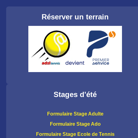
Réserver un terrain
Stages d'été
Formulaire Stage Adulte
Formulaire Stage Ado
Formulaire Stage Ecole de Tennis