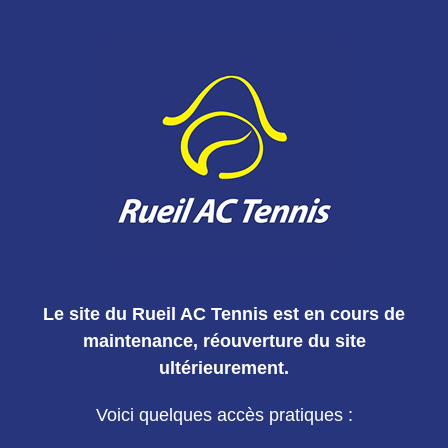
Le site du Rueil AC Tennis est en cours de
maintenance, réouverture du site
ultérieurement.
Voici quelques accès pratiques :