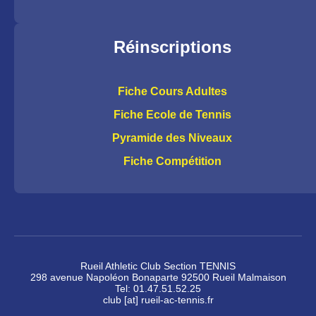
Réinscriptions
Fiche Cours Adultes
Fiche Ecole de Tennis
Pyramide des Niveaux
Fiche Compétition
Rueil Athletic Club Section TENNIS
298 avenue Napoléon Bonaparte 92500 Rueil Malmaison
Tel: 01.47.51.52.25
club [at] rueil-ac-tennis.fr