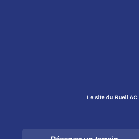
Le site du Rueil AC