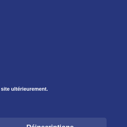
site ultérieurement.