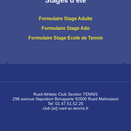
Stages d'été
Formulaire Stage Adulte
Formulaire Stage Ado
Formulaire Stage Ecole de Tennis
Rueil Athletic Club Section TENNIS
298 avenue Napoléon Bonaparte 92500 Rueil Malmaison
Tel: 01.47.51.52.25
club [at] rueil-ac-tennis.fr