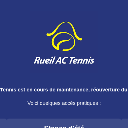
 Tennis est en cours de maintenance, réouverture du 
Voici quelques accès pratiques :