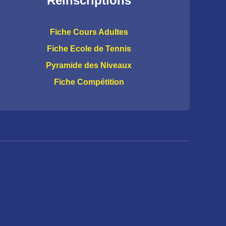
Réinscriptions
Fiche Cours Adultes
Fiche Ecole de Tennis
Pyramide des Niveaux
Fiche Compétition