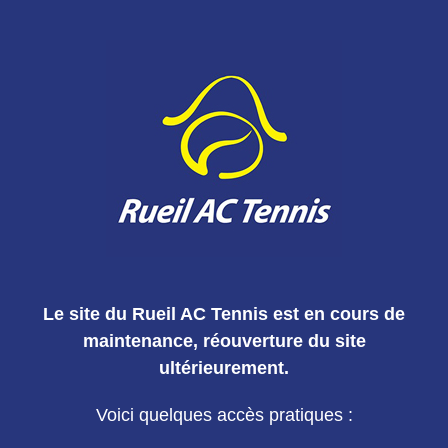
Le site du Rueil AC Tennis est en cours de
maintenance, réouverture du site
ultérieurement.
Voici quelques accès pratiques :