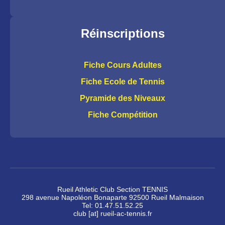
Réinscriptions
Fiche Cours Adultes
Fiche Ecole de Tennis
Pyramide des Niveaux
Fiche Compétition
Rueil Athletic Club Section TENNIS
298 avenue Napoléon Bonaparte 92500 Rueil Malmaison
Tel: 01.47.51.52.25
club [at] rueil-ac-tennis.fr