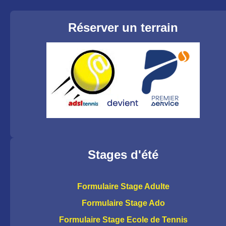
Réserver un terrain
Stages d'été
Formulaire Stage Adulte
Formulaire Stage Ado
Formulaire Stage Ecole de Tennis